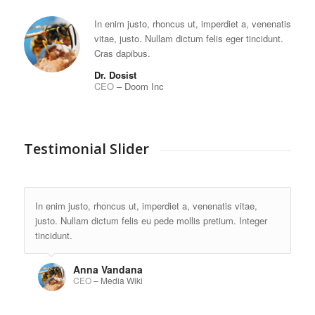
In enim justo, rhoncus ut, imperdiet a, venenatis
vitae, justo. Nullam dictum felis eger tincidunt.
Cras dapibus.
Dr. Dosist
CEO
–
Doom Inc
Testimonial Slider
In enim justo, rhoncus ut, imperdiet a, venenatis vitae,
justo. Nullam dictum felis eu pede mollis pretium. Integer
tincidunt.
Anna Vandana
CEO
–
Media Wiki