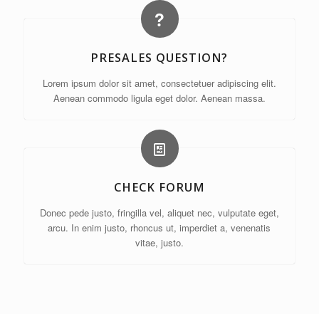
PRESALES QUESTION?
Lorem ipsum dolor sit amet, consectetuer adipiscing elit.
Aenean commodo ligula eget dolor. Aenean massa.
CHECK FORUM
Donec pede justo, fringilla vel, aliquet nec, vulputate eget,
arcu. In enim justo, rhoncus ut, imperdiet a, venenatis
vitae, justo.