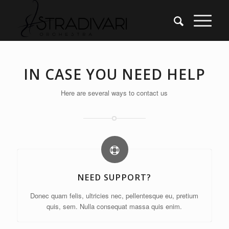
IN CASE YOU NEED HELP
Here are several ways to contact us
NEED SUPPORT?
Donec quam felis, ultricies nec, pellentesque eu, pretium
quis, sem. Nulla consequat massa quis enim.